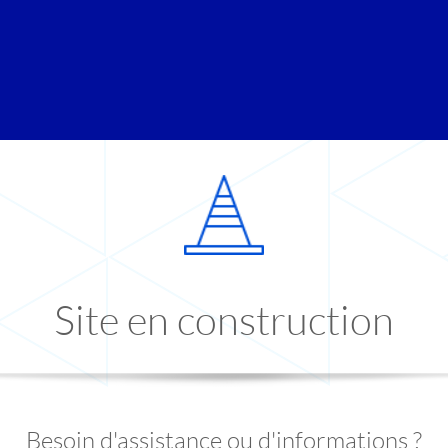
Site en construction
Besoin d'assistance ou d'informations ?