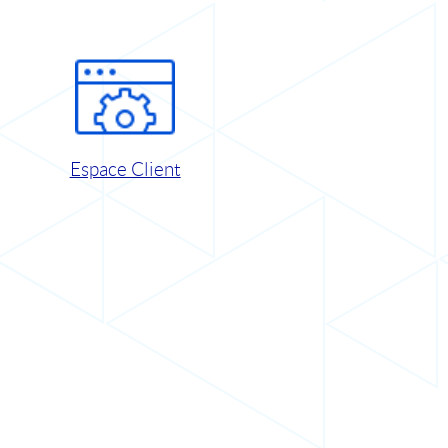
Espace Client