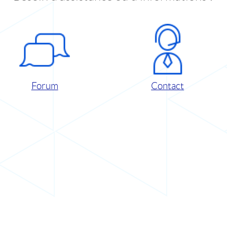
Forum
Contact