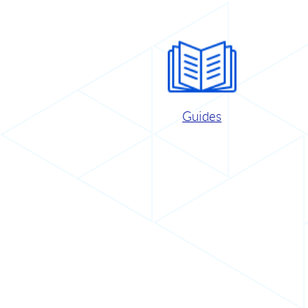
Guides